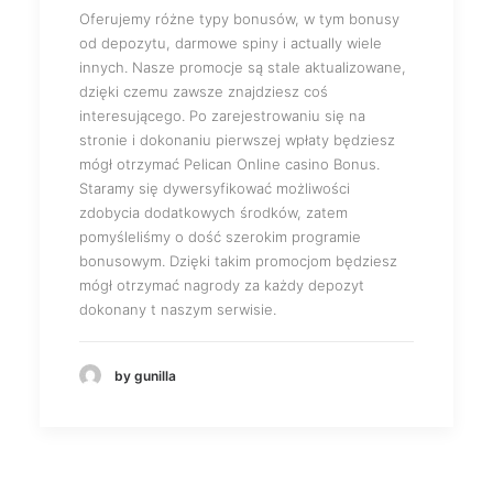
Oferujemy różne typy bonusów, w tym bonusy
od depozytu, darmowe spiny i actually wiele
innych. Nasze promocje są stale aktualizowane,
dzięki czemu zawsze znajdziesz coś
interesującego. Po zarejestrowaniu się na
stronie i dokonaniu pierwszej wpłaty będziesz
mógł otrzymać Pelican Online casino Bonus.
Staramy się dywersyfikować możliwości
zdobycia dodatkowych środków, zatem
pomyśleliśmy o dość szerokim programie
bonusowym. Dzięki takim promocjom będziesz
mógł otrzymać nagrody za każdy depozyt
dokonany t naszym serwisie.
by gunilla