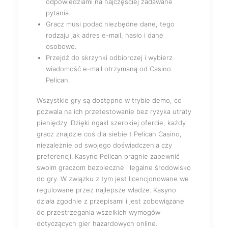
odpowiedziami na najczęściej zadawane
pytania.
Gracz musi podać niezbędne dane, tego
rodzaju jak adres e-mail, hasło i dane
osobowe.
Przejdź do skrzynki odbiorczej i wybierz
wiadomość e-mail otrzymaną od Casino
Pelican.
Wszystkie gry są dostępne w trybie demo, co
pozwala na ich przetestowanie bez ryzyka utraty
pieniędzy. Dzięki ngakl szerokiej ofercie, każdy
gracz znajdzie coś dla siebie t Pelican Casino,
niezależnie od swojego doświadczenia czy
preferencji. Kasyno Pelican pragnie zapewnić
swoim graczom bezpieczne i legalne środowisko
do gry. W związku z tym jest licencjonowane we
regulowane przez najlepsze władze. Kasyno
działa zgodnie z przepisami i jest zobowiązane
do przestrzegania wszelkich wymogów
dotyczących gier hazardowych online.