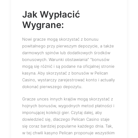
Jak Wypłacić
Wygrane:
Nowi gracze mogą skorzystać z bonusu
powitalnego przy pierwszym depozycie, a także
darmowych spinów lub dodatkowych środków
bonusowych. Warunki obstawiania" "bonusów
mogą się różnić i są podane na oficjalnej stronie
kasyna. Aby skorzystać z bonusów w Pelican
Casino, wystarczy zarejestrować konto i actually
dokonać pierwszego depozytu.
Gracze unces innych krajów mogą skorzystać z
hojnych bonusów, wygodnych metod płatności i
imponującej kolekcji gier. Czytaj dalej, aby
dowiedzieć się, dlaczego Pelican Casino staje
się coraz bardziej popularne każdego dnia. Tak,
w tej chwili kasyno Pelican proponuje wszystkim