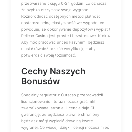
przetwarzane t ciągu 0-24 godzin, co oznacza,
że szybko otrzymasz swoje wygrane.
Różnorodność dostępnych metod płatności
dostarcza pełną elastyczność we wygodę, co
powoduje, że dokonywanie depozytów i wypłat t
Pelican Casino jest proste i bezstresowe. Krok 4.
Aby móc pracować unces kasynem, będziesz
musiał również przejść weryfikację – aby
potwierdzić swoją tożsamość.
Cechy Naszych
Bonusów
Specjalny regulator z Curacao przeprowadził
licencjonowanie i teraz możesz grać mhh
zweryfikowanej stronie. Licencja daje Ci
gwarancję, że będziesz prawnie chroniony i
będziesz mógł wypłacić dowolną kwotę
wygranej. Co więcej, dzięki licencji możesz mieć