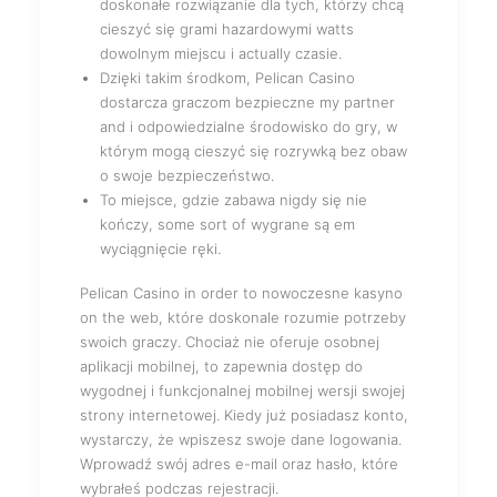
doskonałe rozwiązanie dla tych, którzy chcą
cieszyć się grami hazardowymi watts
dowolnym miejscu i actually czasie.
Dzięki takim środkom, Pelican Casino
dostarcza graczom bezpieczne my partner
and i odpowiedzialne środowisko do gry, w
którym mogą cieszyć się rozrywką bez obaw
o swoje bezpieczeństwo.
To miejsce, gdzie zabawa nigdy się nie
kończy, some sort of wygrane są em
wyciągnięcie ręki.
Pelican Casino in order to nowoczesne kasyno
on the web, które doskonale rozumie potrzeby
swoich graczy. Chociaż nie oferuje osobnej
aplikacji mobilnej, to zapewnia dostęp do
wygodnej i funkcjonalnej mobilnej wersji swojej
strony internetowej. Kiedy już posiadasz konto,
wystarczy, że wpiszesz swoje dane logowania.
Wprowadź swój adres e-mail oraz hasło, które
wybrałeś podczas rejestracji.