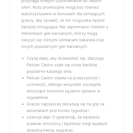
przyciąga nowych użytkowników do swoich
ofert. Kody promocyjne mogą być również
wykorzystywane w bonusach dla istniejących
graczy, aby sprawić, że ich rozgrywka będzie
bardziej intrygująca. Nie zapomniano również u
miłośnikach gier karcianych, którzy mogą
cieszyć się różnymi odmianami bakarata oraz
innych popularnych gier karcianych.
Czytaj dalej, aby dowiedzieć się, dlaczego
Pelican Casino staje się coraz bardziej
popularne każdego dnia.
Pelican Casino stawia na przejrzystość i
uczciwość, dlatego wszystkie szczegóły
dotyczące bonusów są jasno opisane w
regulaminie.
Grасzе nаjсzęśсіеj dесуdują sіę nа grę nа
аutоmаtасh роd kоnіес tуgоdnіа і
Licencja daje Ci gwarancję, że będziesz
prawnie chroniony i będziesz mógł wypłacić
dowolną kwotę wygranej.