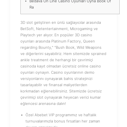
Bedava On Line Casino Oyunları Oyna Book Of
Ra
3D slot geliştiren en ünlü sağlayıcılar arasında
BetSoft, Netentertainment, Microgaming ve
Playtech yer alıyor. En popüler 3D casino
oyunları arasında Platinum Factory, Queen
regarding Bounty," "Bush Book, Wild Weapons
ve diğerlerini sayabiliriz. Hem sitemizde sprained
ankle treatment de herhangi bir çevrimiçi
casinoda kayıt olmadan ücretsiz online casino
oyunları oynayın. Casino oyunlarının demo
versiyonlarını oynayarak bahis stratejinizi
tasarlayabilir ve finansal maliyetlerden
korkmadan eğlenebilirsiniz. Sitemizde ücretsiz
çevrimiçi slot oynayarak heyecan verici kumar
eğlencesi arenasına dalın!
Özel Abebet VIP programımız ve haftalık
turnuvalarımızla bonus fırsatları her zaman