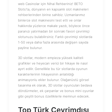
web Casinolar için Nihai Rehberiniz! BETO
Slots'ta, dünyanın en kapsamlı slot makineleri
rehberlerinden birine sahibiz. Uzmanlarımız
binlerce slot makinesini test etti ve onlar
hakkında yüzlerce makale yazdı, böylece önce
paranızı yatırmadan bir sonraki favori çevrimiçi
slotunuzu bulabilirsiniz. Farklı çevrimiçi slotlarda
1-50 veya daha fazla arasında değişen sayıda
payline bulunur.
3D slotlar, modern empieza yüksek kaliteli
grafikler ve heyecan verici bir hikaye ile nasıl
ayırt edilir. Genellikle bu tür slotlarda oyunun
karakterlerinin hikayesinin anlatıldığı
animasyonlu ekler bulunur. Olağanüstü görsel
tasarıma ek olarak, 3D slotlar oyuncuları bedava
döndürmeler, ek çarpanlar ve bonus mini oyunlar
gibi çeşitli bonus özelliklerle memnun edecek.
Top Türk Çevrimdışı