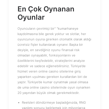
En Çok Oynanan
Oyunlar
Oyuncuların çevrimiçi bir" "kumarhaneye
kaydolmasına bile gerek yoktur ve slotlar, her
oyuncunun oyuna girerken otomatik olarak aldığı
ücretsiz fişler kullanılarak oynanır. Başka bir
deyişle, en sevdiğiniz oyunu finansal risk
olmadan oynayabilir, fonksiyonlarını ve
özelliklerini keşfedebilir, stratejilerini analyze
edebilir ve sadece eğlenebilirsiniz. Türkiye’de
hizmet veren online casino sitelerine giriş
yaparken uyulması gereken kurallardan biri de
yaştır. Türkiye’de kumar oynatmak yasal olmasa
de uma online casino sitelerinde oyun oynarken
20 yaşından büyük olmak gerekmektedir.
Reelsleri döndürmeye başladığınızda, RNG
yazılımı sonucu belirlemek için milyonlarca