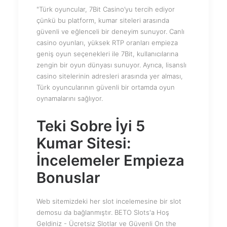
"Türk oyuncular, 7Bit Casino’yu tercih ediyor
çünkü bu platform, kumar siteleri arasında
güvenli ve eğlenceli bir deneyim sunuyor. Canlı
casino oyunları, yüksek RTP oranları empieza
geniş oyun seçenekleri ile 7Bit, kullanıcılarına
zengin bir oyun dünyası sunuyor. Ayrıca, lisanslı
casino sitelerinin adresleri arasında yer alması,
Türk oyuncularının güvenli bir ortamda oyun
oynamalarını sağlıyor.
Teki Sobre İyi 5
Kumar Sitesi:
İncelemeler Empieza
Bonuslar
Web sitemizdeki her slot incelemesine bir slot
demosu da bağlanmıştır. BETO Slots'a Hoş
Geldiniz - Ücretsiz Slotlar ve Güvenli On the