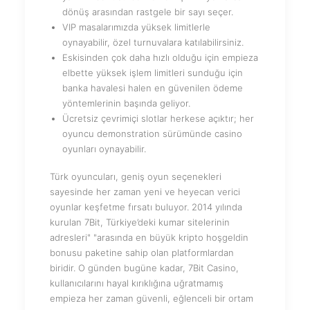
dönüş arasından rastgele bir sayı seçer.
VIP masalarımızda yüksek limitlerle
oynayabilir, özel turnuvalara katılabilirsiniz.
Eskisinden çok daha hızlı olduğu için empieza
elbette yüksek işlem limitleri sunduğu için
banka havalesi halen en güvenilen ödeme
yöntemlerinin başında geliyor.
Ücretsiz çevrimiçi slotlar herkese açıktır; her
oyuncu demonstration sürümünde casino
oyunları oynayabilir.
Türk oyuncuları, geniş oyun seçenekleri
sayesinde her zaman yeni ve heyecan verici
oyunlar keşfetme fırsatı buluyor. 2014 yılında
kurulan 7Bit, Türkiye’deki kumar sitelerinin
adresleri" "arasında en büyük kripto hoşgeldin
bonusu paketine sahip olan platformlardan
biridir. O günden bugüne kadar, 7Bit Casino,
kullanıcılarını hayal kırıklığına uğratmamış
empieza her zaman güvenli, eğlenceli bir ortam