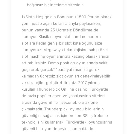
bağımsız bir inceleme sitesidir.
1xSlots Hoş geldin Bonusunu 1500 Pound olarak
yeni hesap açan kullanıcılarıyla paylaşırken,
bunun yanında 25 Ücretsiz Döndürme de
sunuyor. Klasik meyve slotlarından modern
slotlara kadar geniş bir slot kataloğunu size
sunuyoruz. Megaways teknolojisine sahip özel
slot machine oyunlarımızla kazanç olanaklarınızı
artırabilirsiniz. Demo position oyunlarında vakit
geçirerek gerçek" "para yatırmanıza gerek
kalmadan ücretsiz slot oyunları deneyimleyebilir
ve stratejiler geliştirebilirsiniz. 2017 yılında
kurulan Thunderpick On line casino, Türkiye’de
de hızla popülerleşen ve yasal casino siteleri
arasında güvenilir bir seçenek olarak öne
çıkmaktadır. Thunderpick, oyuncu bilgilerinin
güvenliğini sağlamak için en son SSL şifreleme
teknolojisini kullanarak, Türkiye’deki oyuncularına
güvenli bir oyun deneyimi sunmaktadır.