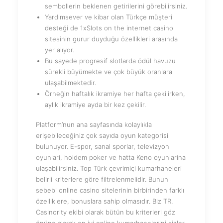
sembollerin beklenen getirilerini görebilirsiniz.
Yardımsever ve kibar olan Türkçe müşteri
desteği de 1xSlots on the internet casino
sitesinin gurur duyduğu özellikleri arasında
yer alıyor.
Bu sayede progresif slotlarda ödül havuzu
sürekli büyümekte ve çok büyük oranlara
ulaşabilmektedir.
Örneğin haftalık ikramiye her hafta çekilirken,
aylık ikramiye ayda bir kez çekilir.
Platform’nun ana sayfasında kolaylıkla
erişebileceğiniz çok sayıda oyun kategorisi
bulunuyor. E-spor, sanal sporlar, televizyon
oyunlari, holdem poker ve hatta Keno oyunlarina
ulaşabilirsiniz. Top Türk çevrimiçi kumarhaneleri
belirli kriterlere göre filtrelenmelidir. Bunun
sebebi online casino sitelerinin birbirinden farklı
özelliklere, bonuslara sahip olmasıdır. Biz TR.
Casinority ekibi olarak bütün bu kriterleri göz