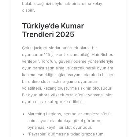
bulabileceğinizi söylemek biraz daha kolay
olabilir.
Türkiye’de Kumar
Trendleri 2025
Çoklu jackpot slotlarına örnek olarak bir
oyuncunun" "5 jackpot kazanabildiği Hair Riches
verilebilir. Torofun, güvenli ödeme yöntemleriyle
oyun parası satın alma ve gerçek paralı oyunlara
katılma esnekliği sağlar. Varyans olarak da bilinen
bir online slot machine game oyununun
volatilitesi, kazanç oluşturma riskinin ölçüsüdür.
Bir oyun ahora yüksek-orta-düşük varyanslı slot
oyunu olarak kategorize edilebilir.
Marching Legions, semboller empieza süslü
animasyonlarla oldukça güzel görünen,
oynaması keyifli bir slot oyunudur.
“Paytable” düğmesine tıkladığınızda tüm