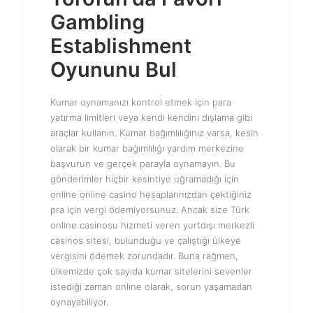
Gambling
Establishment
Oyununu Bul
Kumar oynamanızı kontrol etmek için para
yatırma limitleri veya kendi kendini dışlama gibi
araçlar kullanın. Kumar bağımlılığınız varsa, kesin
olarak bir kumar bağımlılığı yardım merkezine
başvurun ve gerçek parayla oynamayın. Bu
gönderimler hiçbir kesintiye uğramadığı için
online online casino hesaplarınızdan çektiğiniz
pra için vergi ödemiyorsunuz. Ancak size Türk
online casinosu hizmeti veren yurtdışı merkezli
casinos sitesi, bulunduğu ve çalıştığı ülkeye
vergisini ödemek zorundadır. Buna rağmen,
ülkemizde çok sayıda kumar sitelerini sevenler
istediği zaman online olarak, sorun yaşamadan
oynayabiliyor.