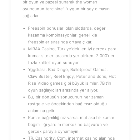
bir oyun yelpazesi sunarak the woman
oyuncunun tercihine" "uygun bir şey olmasını
sağlarlar.
Freespin bonusları olan slotlarda, değerli
kazanma kombinasyonları genellikle
freespinler sırasında ortaya çıkar.
MIRAX Casino, Türkiye'deki en iyi gerçek para
kumar siteleri arasında yer alırken, 7. 000'den
fazla kaliteli oyun sunuyor.
Yggdrasil, Bad Dingo, Bulletproof Games,
Claw Buster, Reel Enjoy, Peter and Sons, Hot
Rise Video games gibi büyük isimler, 7Bit’in
oyun sağlayıcıları arasında yer alıyor.
Bu, bir dönüşün sonucunun her zaman
rastgele ve öncekinden bağımsız olduğu
anlamına gelir.
Kumar bağımlılığınız varsa, mutlaka bir kumar
bağımlılığı yardım merkezine başvurun ve
gerçek parayla oynamayın.
TR. Casinority. Com, internet casino alanında