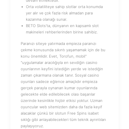
devam etmektedir.
Orta volatiliteye sahip slotlar orta konumda
yer alır ve çok fazla risk almadan para
kazanma olanağı sunar.
BETO Slots'ta, dünyanın en kapsamlı slot
makineleri rehberlerinden birine sahibiz.
Paranızı siteye yatırmada empieza paranızı
çekme konusunda sıkıntı yaşamamak için de bu
konu önemlidir. Evet, Torofun, mobil"
"uygulamalar aracılığıyla en sevdiğin casino
oyunlarının keyfini istediğin yerde ve istediğin
zaman çıkarmana olanak tanır. Sosyal casino
oyunları sadece eğlence amaçlıdır empieza
gerçek parayla oynanan kumar oyunlarında
gelecekte elde edilebilecek olası başarılar
üzerinde kesinlikle hiçbir etkisi yoktur. Uzman
oyuncular web sitemizden daha da fazla keyif
alacaklar çünkü bir slotun Free Spins isabet
sıklığı gibi anlayabilecekleri tüm teknik ayrıntıları
paylaşıyoruz.