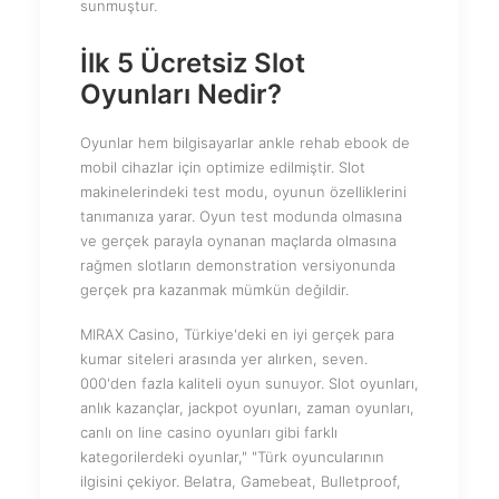
sunmuştur.
İlk 5 Ücretsiz Slot
Oyunları Nedir?
Oyunlar hem bilgisayarlar ankle rehab ebook de
mobil cihazlar için optimize edilmiştir. Slot
makinelerindeki test modu, oyunun özelliklerini
tanımanıza yarar. Oyun test modunda olmasına
ve gerçek parayla oynanan maçlarda olmasına
rağmen slotların demonstration versiyonunda
gerçek pra kazanmak mümkün değildir.
MIRAX Casino, Türkiye'deki en iyi gerçek para
kumar siteleri arasında yer alırken, seven.
000'den fazla kaliteli oyun sunuyor. Slot oyunları,
anlık kazançlar, jackpot oyunları, zaman oyunları,
canlı on line casino oyunları gibi farklı
kategorilerdeki oyunlar," "Türk oyuncularının
ilgisini çekiyor. Belatra, Gamebeat, Bulletproof,