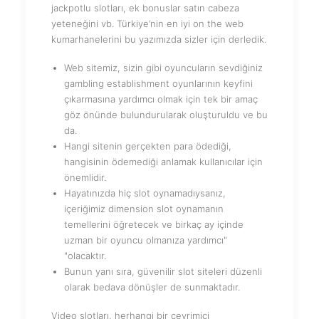
jackpotlu slotları, ek bonuslar satın cabeza
yeteneğini vb. Türkiye’nin en iyi on the web
kumarhanelerini bu yazımızda sizler için derledik.
Web sitemiz, sizin gibi oyuncuların sevdiğiniz
gambling establishment oyunlarının keyfini
çıkarmasına yardımcı olmak için tek bir amaç
göz önünde bulundurularak oluşturuldu ve bu
da.
Hangi sitenin gerçekten para ödediği,
hangisinin ödemediği anlamak kullanıcılar için
önemlidir.
Hayatınızda hiç slot oynamadıysanız,
içeriğimiz dimension slot oynamanın
temellerini öğretecek ve birkaç ay içinde
uzman bir oyuncu olmanıza yardımcı"
"olacaktır.
Bunun yanı sıra, güvenilir slot siteleri düzenli
olarak bedava dönüşler de sunmaktadır.
Video slotları, herhangi bir çevrimiçi