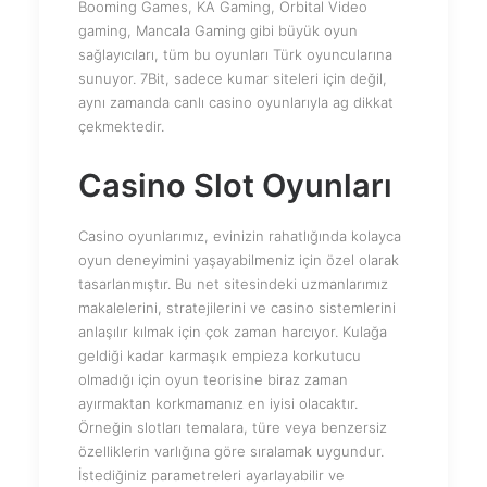
Booming Games, KA Gaming, Orbital Video
gaming, Mancala Gaming gibi büyük oyun
sağlayıcıları, tüm bu oyunları Türk oyuncularına
sunuyor. 7Bit, sadece kumar siteleri için değil,
aynı zamanda canlı casino oyunlarıyla ag dikkat
çekmektedir.
Casino Slot Oyunları
Casino oyunlarımız, evinizin rahatlığında kolayca
oyun deneyimini yaşayabilmeniz için özel olarak
tasarlanmıştır. Bu net sitesindeki uzmanlarımız
makalelerini, stratejilerini ve casino sistemlerini
anlaşılır kılmak için çok zaman harcıyor. Kulağa
geldiği kadar karmaşık empieza korkutucu
olmadığı için oyun teorisine biraz zaman
ayırmaktan korkmamanız en iyisi olacaktır.
Örneğin slotları temalara, türe veya benzersiz
özelliklerin varlığına göre sıralamak uygundur.
İstediğiniz parametreleri ayarlayabilir ve