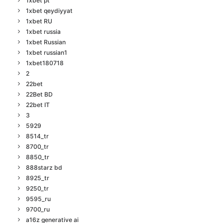
1xbet pt
1xbet qeydiyyat
1xbet RU
1xbet russia
1xbet Russian
1xbet russian1
1xbet180718
2
22bet
22Bet BD
22bet IT
3
5929
8514_tr
8700_tr
8850_tr
888starz bd
8925_tr
9250_tr
9595_ru
9700_ru
a16z generative ai