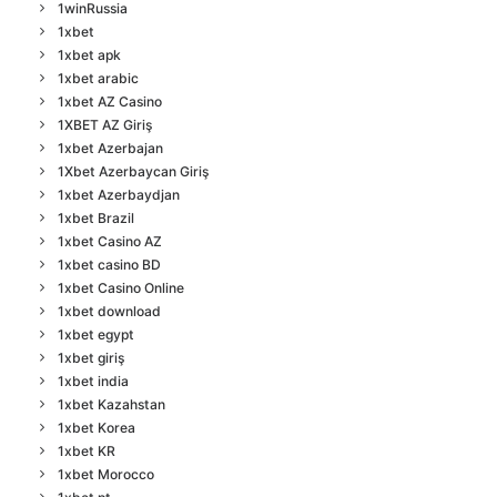
1winRussia
1xbet
1xbet apk
1xbet arabic
1xbet AZ Casino
1XBET AZ Giriş
1xbet Azerbajan
1Xbet Azerbaycan Giriş
1xbet Azerbaydjan
1xbet Brazil
1xbet Casino AZ
1xbet casino BD
1xbet Casino Online
1xbet download
1xbet egypt
1xbet giriş
1xbet india
1xbet Kazahstan
1xbet Korea
1xbet KR
1xbet Morocco