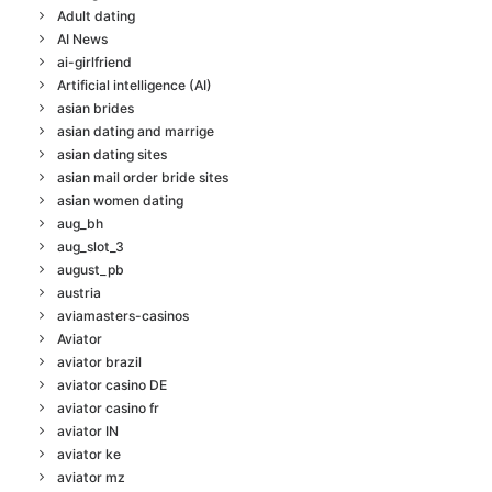
Adult dating
AI News
ai-girlfriend
Artificial intelligence (AI)
asian brides
asian dating and marrige
asian dating sites
asian mail order bride sites
asian women dating
aug_bh
aug_slot_3
august_pb
austria
aviamasters-casinos
Aviator
aviator brazil
aviator casino DE
aviator casino fr
aviator IN
aviator ke
aviator mz