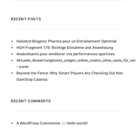
RECENT POSTS
Halodrol Biogenic Pharma pour un Entraînement Optimisé
HGH Fragment 176: Richtige Einnahme und Anwendung
Anabolisants pour améliorer vos performances sportives
Aktuelle_Bewertungstests_zeigen_online_casino_ohne_oasis_für_v
– копія
Beyond the Fence: Why Smart Players Are Checking Out Non
GamStop Casinos
RECENT COMMENTS
A WordPress Commenter
on
Hello world!