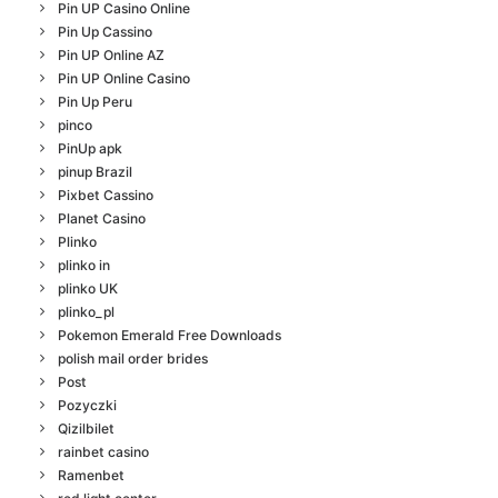
Pin UP Casino Online
Pin Up Cassino
Pin UP Online AZ
Pin UP Online Casino
Pin Up Peru
pinco
PinUp apk
pinup Brazil
Pixbet Cassino
Planet Casino
Plinko
plinko in
plinko UK
plinko_pl
Pokemon Emerald Free Downloads
polish mail order brides
Post
Pozyczki
Qizilbilet
rainbet casino
Ramenbet