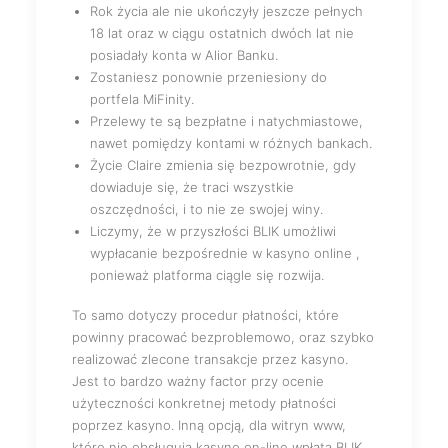
Rok życia ale nie ukończyły jeszcze pełnych
18 lat oraz w ciągu ostatnich dwóch lat nie
posiadały konta w Alior Banku.
Zostaniesz ponownie przeniesiony do
portfela MiFinity.
Przelewy te są bezpłatne i natychmiastowe,
nawet pomiędzy kontami w różnych bankach.
Życie Claire zmienia się bezpowrotnie, gdy
dowiaduje się, że traci wszystkie
oszczędności, i to nie ze swojej winy.
Liczymy, że w przyszłości BLIK umożliwi
wypłacanie bezpośrednie w kasyno online ,
ponieważ platforma ciągle się rozwija.
To samo dotyczy procedur płatności, które
powinny pracować bezproblemowo, oraz szybko
realizować zlecone transakcje przez kasyno.
Jest to bardzo ważny factor przy ocenie
użyteczności konkretnej metody płatności
poprzez kasyno. Inną opcją, dla witryn www,
które nie obsługują kasyno on-line wpłata BLIK,