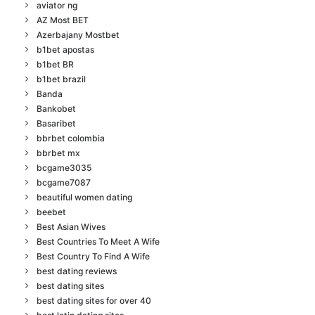
aviator ng
AZ Most BET
Azerbajany Mostbet
b1bet apostas
b1bet BR
b1bet brazil
Banda
Bankobet
Basaribet
bbrbet colombia
bbrbet mx
bcgame3035
bcgame7087
beautiful women dating
beebet
Best Asian Wives
Best Countries To Meet A Wife
Best Country To Find A Wife
best dating reviews
best dating sites
best dating sites for over 40