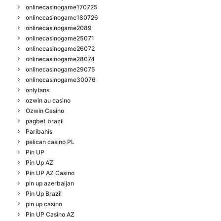
onlinecasinogame170725
onlinecasinogame180726
onlinecasinogame2089
onlinecasinogame25071
onlinecasinogame26072
onlinecasinogame28074
onlinecasinogame29075
onlinecasinogame30076
onlyfans
ozwin au casino
Ozwin Casino
pagbet brazil
Paribahis
pelican casino PL
Pin UP
Pin Up AZ
Pin UP AZ Casino
pin up azerbaijan
Pin Up Brazil
pin up casino
Pin UP Casino AZ