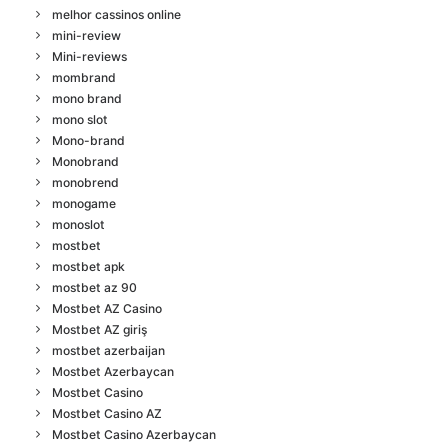
melhor cassinos online
mini-review
Mini-reviews
mombrand
mono brand
mono slot
Mono-brand
Monobrand
monobrend
monogame
monoslot
mostbet
mostbet apk
mostbet az 90
Mostbet AZ Casino
Mostbet AZ giriş
mostbet azerbaijan
Mostbet Azerbaycan
Mostbet Casino
Mostbet Casino AZ
Mostbet Casino Azerbaycan