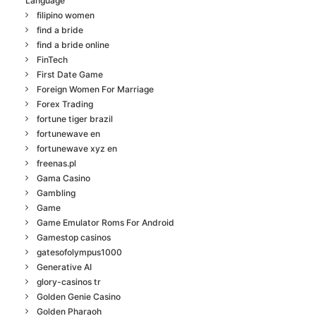
Language
filipino women
find a bride
find a bride online
FinTech
First Date Game
Foreign Women For Marriage
Forex Trading
fortune tiger brazil
fortunewave en
fortunewave xyz en
freenas.pl
Gama Casino
Gambling
Game
Game Emulator Roms For Android
Gamestop casinos
gatesofolympus1000
Generative AI
glory-casinos tr
Golden Genie Casino
Golden Pharaoh