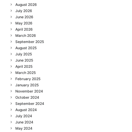
August 2026
July 2026
June 2026
May 2026
April 2026
March 2026
September 2025
August 2025
July 2025
June 2025
April 2025
March 2025
February 2025
January 2025
November 2024
October 2024
September 2024
August 2024
July 2024
June 2024
May 2024