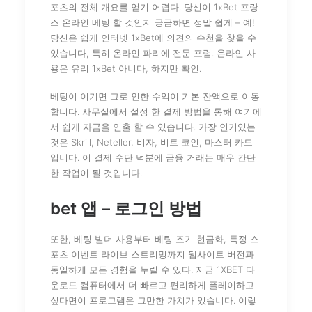
포츠의 전체 개요를 얻기 어렵다. 당신이 1xBet 프랑
스 온라인 베팅 할 것인지 궁금하면 정말 쉽게 – 예!
당신은 쉽게 인터넷 1xBet에 의견의 수천을 찾을 수
있습니다, 특히 온라인 파리에 전문 포럼. 온라인 사
용은 유리 1xBet 아니다, 하지만 확인.
베팅이 이기면 그로 인한 수익이 기본 잔액으로 이동
합니다. 사무실에서 설정 한 결제 방법을 통해 여기에
서 쉽게 자금을 인출 할 수 있습니다. 가장 인기있는
것은 Skrill, Neteller, 비자, 비트 코인, 마스터 카드
입니다. 이 결제 수단 덕분에 금융 거래는 매우 간단
한 작업이 될 것입니다.
bet 앱 – 로그인 방법
또한, 베팅 빌더 사용부터 베팅 조기 현금화, 특정 스
포츠 이벤트 라이브 스트리밍까지 뒙사이트 버전과
동일하게 모든 경험을 누릴 수 있다. 지금 1XBET 다
운로드 컴퓨터에서 더 빠르고 편리하게 플레이하고
싶다면이 프로그램은 그만한 가치가 있습니다. 이렇