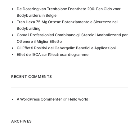
De Dosering van Trenbolone Enanthate 200: Een Gids voor
Bodybuilders in België
Tren Hexa 75 Mg Ortesa: Potenziamento e Sicurezza nel
Bodybuilding
Come i Professionisti Combinano gli Steroidi Anabolizzanti per
Ottenere il Miglior Effetto
Gli Effetti Positivi del Cabergolin: Benefici e Applicazioni
Effet de l’ECA sur l’électrocardiogramme
RECENT COMMENTS
A WordPress Commenter
on
Hello world!
ARCHIVES