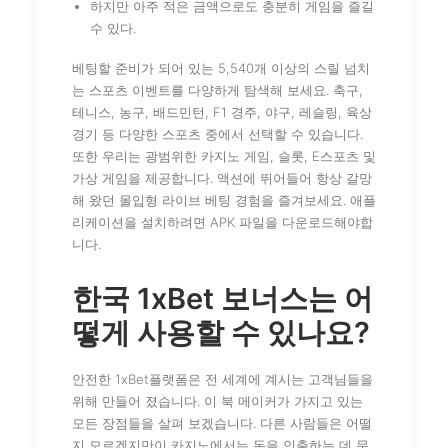
하지만 아주 적은 금액으로도 충분히 게임을 즐길
수 있다.
베팅할 준비가 되어 있는 5,540개 이상의 스릴 넘치
는 스포츠 이벤트를 다양하게 탐색해 보세요. 축구,
테니스, 농구, 배드민턴, F1 경주, 야구, 레슬링, 육상
경기 등 다양한 스포츠 중에서 선택할 수 있습니다.
또한 우리는 광범위한 카지노 게임, 슬롯, E스포츠 및
가상 게임을 제공합니다. 액션에 뛰어들어 항상 갈망
해 왔던 몰입형 라이브 베팅 경험을 즐겨보세요. 애플
리케이션을 설치하려면 APK 파일을 다운로드해야합
니다.
한국 1xBet 보너스는 어
떻게 사용할 수 있나요?
안전한 1xBet플랫폼은 전 세계에 계시는 고객님들을
위해 만들어 졌습니다. 이 북 메이커가 가지고 있는
모든 장점들을 살펴 보겠습니다. 다른 사람들은 어떨
지 모르겠지만이 카지노에서는 돈을 인출하는 데 문