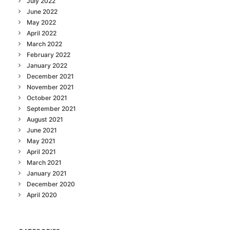
July 2022
June 2022
May 2022
April 2022
March 2022
February 2022
January 2022
December 2021
November 2021
October 2021
September 2021
August 2021
June 2021
May 2021
April 2021
March 2021
January 2021
December 2020
April 2020