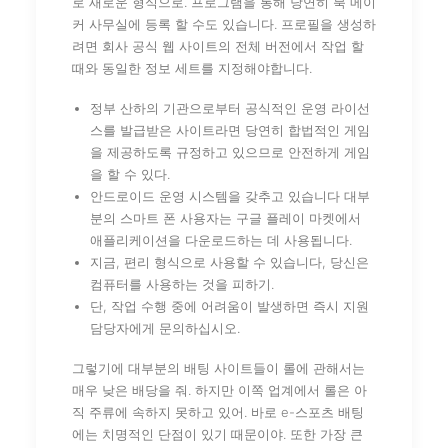
로 새로운 형식으로. 프로그램을 통해 당연히 북 메이
커 사무실에 등록 할 수도 있습니다. 프로필을 생성하
려면 회사 공식 웹 사이트의 전체 버전에서 작업 할
때와 동일한 정보 세트를 지정해야합니다.
정부 산하의 기관으로부터 공식적인 운영 라이선
스를 발급받은 사이트라면 당연히 합법적인 게임
을 제공하도록 규정하고 있으므로 안전하게 게임
을 할 수 있다.
안드로이드 운영 시스템을 갖추고 있습니다 대부
분의 스마트 폰 사용자는 구글 플레이 마켓에서
애플리케이션을 다운로드하는 데 사용됩니다.
지금, 편리 형식으로 사용할 수 있습니다, 당신은
컴퓨터를 사용하는 것을 피하기.
단, 작업 수행 중에 어려움이 발생하면 즉시 지원
담당자에게 문의하십시오.
그렇기에 대부분의 배팅 사이트들이 롤에 관해서는
매우 낮은 배당을 줘. 하지만 이쪽 업계에서 롤은 아
직 주류에 속하지 못하고 있어. 바로 e-스포츠 배팅
에는 치명적인 단점이 있기 때문이야. 또한 가장 큰