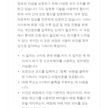
정보와 자금을 보호하기 위해 다양한 보안 조치를 취
하고 있습니다. SSL 암호화 기술을 사용하여 웹사이
트와 서버 간의 모든 통신을 암호화하여, 외부 침입
자로부터 정보를 안전하게 보호하고 있습니다. 1xBet
사이트에 회원 가입 이후 입금 및 게임 진행을 위해
서는 개인정보를 입력하는 단계가 필요하다. 이 과정
에서 휴대폰 인증 등이 필요해 다소 번거롭게 느껴질
수 있다. 하지만 이 모든 과정은 사용자 보안을 최우
선으로 생각하는 1xBet의 특징이다.
이 절차는 스마트 폰에 해를 끼치 지 않지만 북 메
이커가 허가 한 소프트웨어를 사용하는 경우에만
가능합니다.
프로모션 코드를 입력하고 "등록" 버튼을 클릭하
면 1xBet이 가입하고 비밀번호를 제공합니다.
대체 주소는 ILV에서 블록을 우회하는 데 사용됩
니다.
이것은 베팅에서 가장 기본적인 계산이지만, 위의
베팅 계산기를 사용하면 베터들이 베팅 확률이 무
엇을 의미하는지, 베팅에 대해 어떤 의미를 갖는