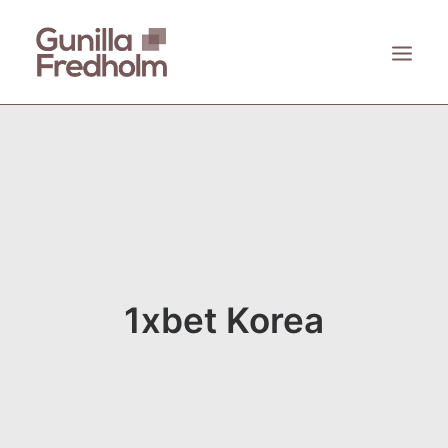
ACCUEIL
À PROPOS
KASTHALL
EMECO
ZANAT
1xbet Korea
CONTACT