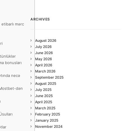
ARCHIVES
etibarlı mərc
August 2026
ri
July 2026
June 2026
tünlüklər
May 2026
ma bonusları
April 2026
March 2026
ytında necə
September 2025
August 2025
 Mostbet-dən
July 2025
June 2025
ı
April 2025
March 2025
sulları
February 2025
January 2025
November 2024
tlar