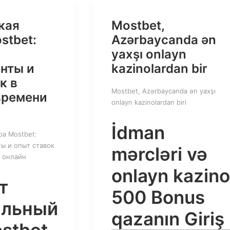
кая
Mostbet,
stbet:
Azərbaycanda ən
yaxşı onlayn
нты и
kazinolardan bir
к в
Mostbet, Azərbaycanda ən yaxşı
времени
onlayn kazinolardan biri
İdman
а Mostbet:
ы и опыт ставок
mərcləri və
 онлайн
onlayn kazino
т
500 Bonus
льный
qazanın Giriş