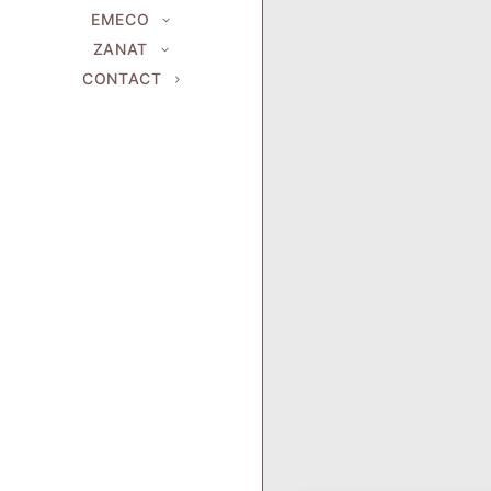
EMECO
ZANAT
CONTACT