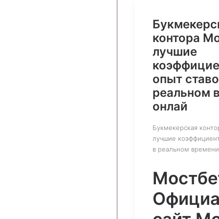
Букмекерс
контора Mo
лучшие
коэффицие
опыт ставо
реальном 
онлай
Букмекерская контор
лучшие коэффициент
в реальном времени
Мостбе
Официа