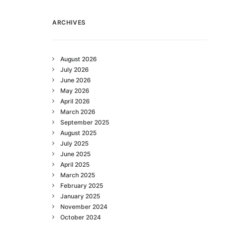
ARCHIVES
August 2026
July 2026
June 2026
May 2026
April 2026
March 2026
September 2025
August 2025
July 2025
June 2025
April 2025
March 2025
February 2025
January 2025
November 2024
October 2024