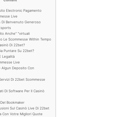
Content
sito Electronic Pagamento
messe Live
s Di Benvenuto Generoso
sports
to Anche" "virtuali
o Le Scommesse Within Tempo
Casinò Di 22bet?
alia Puntare Su 22bet?
E Legalità
mmesse Live
e Algun Deposito Con
 Servizi Di 22bet Scommesse
cati Di Software Per Il Casinò
à Del Bookmaker
sioni Sul Casinò Live Di 22bet
ma Con Votre Migliori Quote